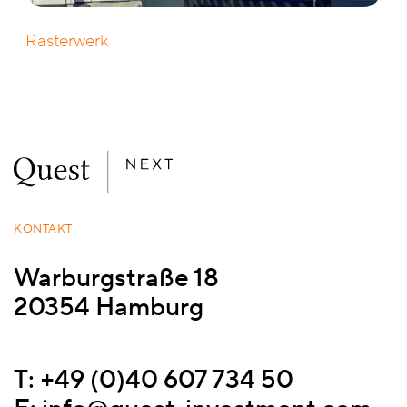
Rasterwerk
KONTAKT
Warburgstraße 18
20354 Hamburg
T:
+49 (0)40 607 734 50