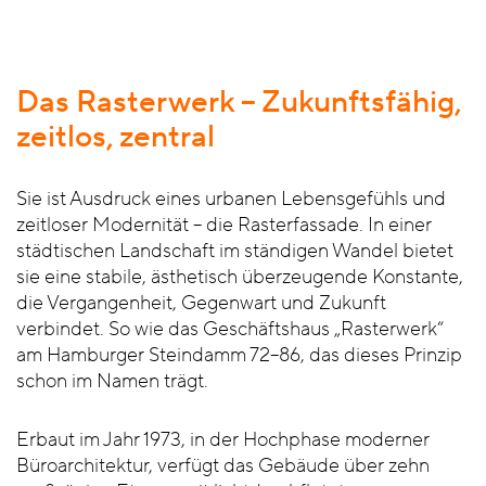
Das Rasterwerk – Zukunftsfähig,
zeitlos, zentral
Sie ist Ausdruck eines urbanen Lebensgefühls und
zeitloser Modernität – die Rasterfassade. In einer
städtischen Landschaft im ständigen Wandel bietet
sie eine stabile, ästhetisch überzeugende Konstante,
die Vergangenheit, Gegenwart und Zukunft
verbindet. So wie das Geschäftshaus „Rasterwerk“
am Hamburger Steindamm 72–86, das dieses Prinzip
schon im Namen trägt.
Erbaut im Jahr 1973, in der Hochphase moderner
Büroarchitektur, verfügt das Gebäude über zehn