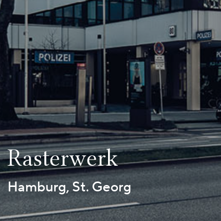
Rasterwerk
Hamburg, St. Georg