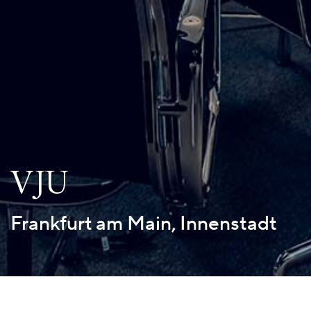
VJU
Frankfurt am Main, Innenstadt