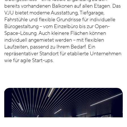
bereits vorhandenen Balkonen auf allen Etagen. Das
VJU bietet moderne Ausstattung, Tiefgarage,
Fahrstühle und flexible Grundrisse für individuelle
Bürogestaltung – vom Einzelbüro bis zur Open-
Space-Lösung. Auch kleinere Flächen können
individuell angemietet werden – mit flexiblen
Laufzeiten, passend zu Ihrem Bedarf. Ein
repräsentativer Standort für etablierte Unternehmen
wie für agile Start-ups.